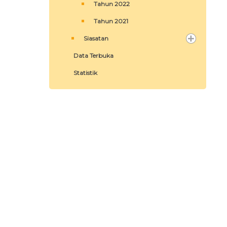
Tahun 2022
Tahun 2021
Siasatan
Data Terbuka
Statistik