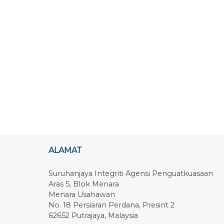
ALAMAT
Suruhanjaya Integriti Agensi Penguatkuasaan
Aras 5, Blok Menara
Menara Usahawan
No. 18 Persiaran Perdana, Presint 2
62652 Putrajaya, Malaysia