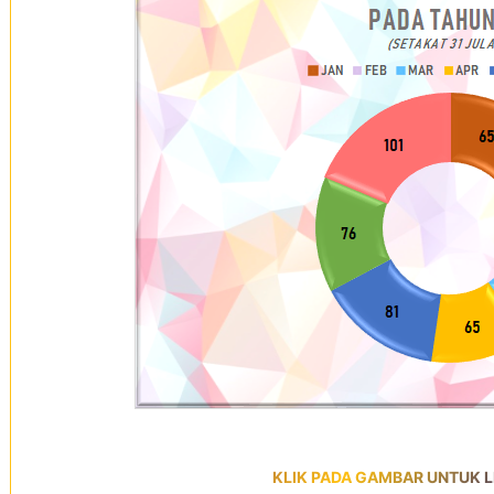
KLIK PADA GAMBAR UNTUK LI