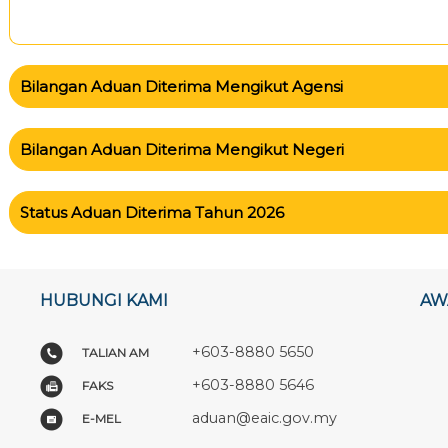
Bilangan Aduan Diterima Mengikut Agensi
Bilangan Aduan Diterima Mengikut Negeri
Status Aduan Diterima Tahun 2026
HUBUNGI KAMI
AW
+603-8880 5650
TALIAN AM
+603-8880 5646
FAKS
aduan@eaic.gov.my
E-MEL