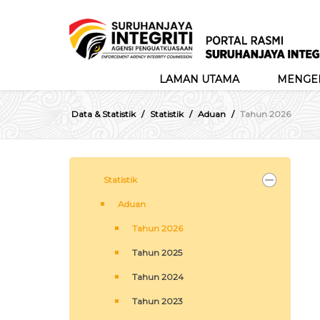
LAMAN UTAMA
MENGEN
Data & Statistik
Statistik
Aduan
Tahun 2026
Statistik
Aduan
Tahun 2026
Tahun 2025
Tahun 2024
Tahun 2023