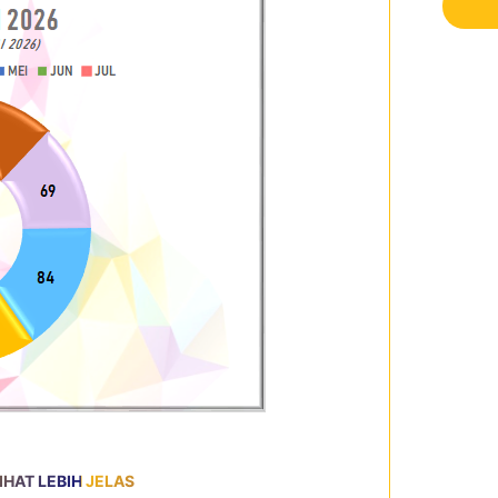
HAT LEBIH JELAS