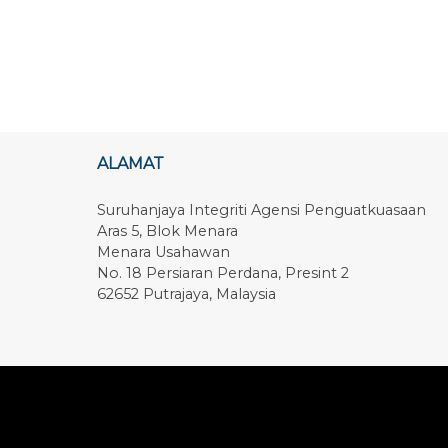
ALAMAT
Suruhanjaya Integriti Agensi Penguatkuasaan
Aras 5, Blok Menara
Menara Usahawan
No. 18 Persiaran Perdana, Presint 2
62652 Putrajaya, Malaysia