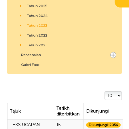
Tahun 2025
Tahun 2024
Tahun 2023
Tahun 2022
Tahun 2021
Pencapaian
Galeri Foto
Papar #
Tarikh
Tajuk
Dikunjungi
diterbitkan
TEKS UCAPAN
15
Dikunjungi: 2054