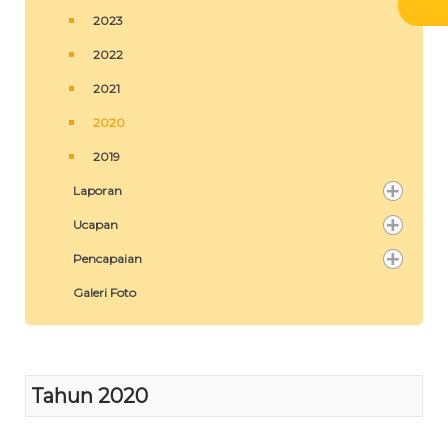
2023
2022
2021
2020
2019
Laporan
Ucapan
Pencapaian
Galeri Foto
Tahun 2020