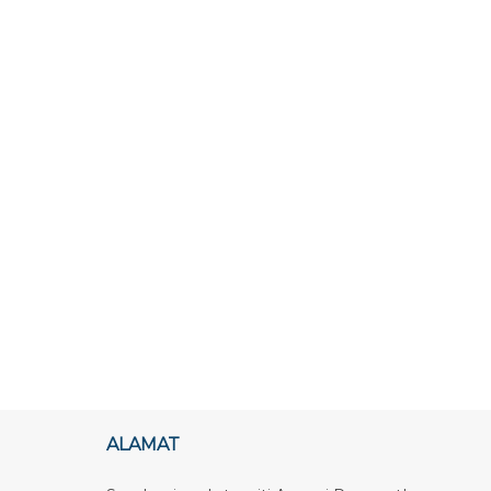
ALAMAT