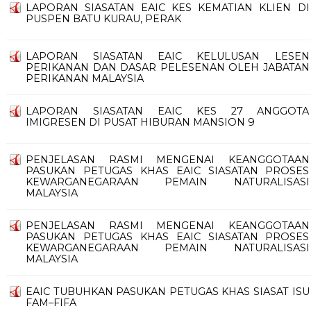
LAPORAN SIASATAN EAIC KES KEMATIAN KLIEN DI
PUSPEN BATU KURAU, PERAK
LAPORAN SIASATAN EAIC KELULUSAN LESEN
PERIKANAN DAN DASAR PELESENAN OLEH JABATAN
PERIKANAN MALAYSIA
LAPORAN SIASATAN EAIC KES 27 ANGGOTA
IMIGRESEN DI PUSAT HIBURAN MANSION 9
PENJELASAN RASMI MENGENAI KEANGGOTAAN
PASUKAN PETUGAS KHAS EAIC SIASATAN PROSES
KEWARGANEGARAAN PEMAIN NATURALISASI
MALAYSIA
PENJELASAN RASMI MENGENAI KEANGGOTAAN
PASUKAN PETUGAS KHAS EAIC SIASATAN PROSES
KEWARGANEGARAAN PEMAIN NATURALISASI
MALAYSIA
EAIC TUBUHKAN PASUKAN PETUGAS KHAS SIASAT ISU
FAM–FIFA