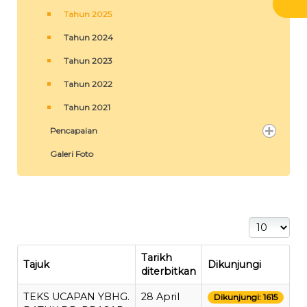
Tahun 2025
Tahun 2024
Tahun 2023
Tahun 2022
Tahun 2021
Pencapaian
Galeri Foto
Papar #
Tarikh
Tajuk
Dikunjungi
diterbitkan
TEKS UCAPAN YBHG.
28 April
Dikunjungi: 1615