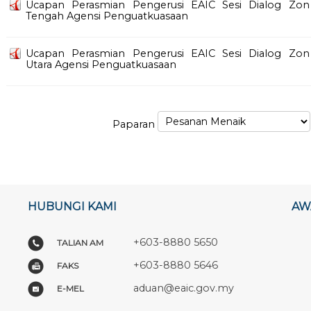
Ucapan Perasmian Pengerusi EAIC Sesi Dialog Zon
Tengah Agensi Penguatkuasaan
Ucapan Perasmian Pengerusi EAIC Sesi Dialog Zon
Utara Agensi Penguatkuasaan
Paparan
HUBUNGI KAMI
AW
+603-8880 5650
TALIAN AM
+603-8880 5646
FAKS
aduan@eaic.gov.my
E-MEL