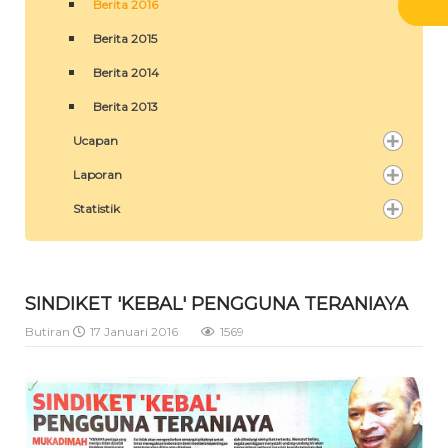
Berita 2016
Berita 2015
Berita 2014
Berita 2013
Ucapan
Laporan
Statistik
SINDIKET 'KEBAL' PENGGUNA TERANIAYA
Butiran
17 Januari 2016
1569