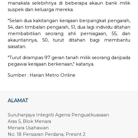
manakala selebihnya di beberapa akaun bank milik
suspek dan keluarga mereka.
"Selain dua kakitangan kerajaan berpangkat pengarah,
54, dan timbalan pengarah, 51, dua lagi individu ditahan
membabitkan seorang ahli perniagaan, 55, dan
akauntannya, 50, turut ditahan bagi membantu
siasatan.
"Turut dirampas 97 geran tanah milik seorang daripada
pegawai kerajaan berkenaan," katanya.
Sumber :
Harian Metro Online
ALAMAT
Suruhanjaya Integriti Agensi Penguatkuasaan
Aras 5, Blok Menara
Menara Usahawan
No. 18 Persiaran Perdana, Presint 2